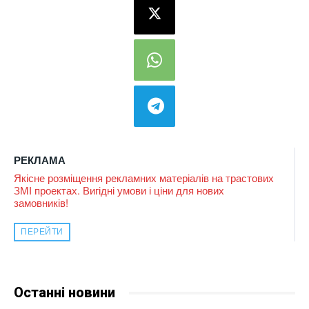
РЕКЛАМА
Якісне розміщення рекламних матеріалів на трастових
ЗМІ проектах. Вигідні умови і ціни для нових
замовників!
ПЕРЕЙТИ
Останні новини