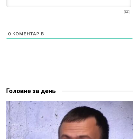
0
КОМЕНТАРІВ
Головне за день