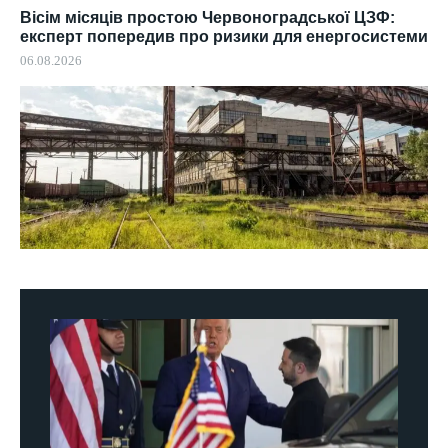
Вісім місяців простою Червоноградської ЦЗФ:
експерт попередив про ризики для енергосистеми
06.08.2026