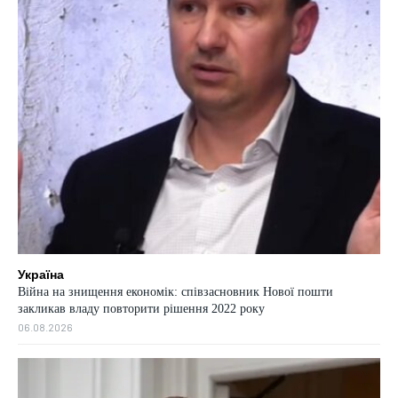
Україна
Війна на знищення економік: співзасновник Нової пошти
закликав владу повторити рішення 2022 року
06.08.2026