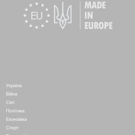
Україна
Війна
Світ
Політика
Економіка
Спорт