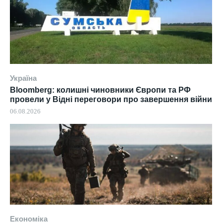
Україна
Bloomberg: колишні чиновники Європи та РФ
провели у Відні переговори про завершення війни
06.08.2026
Економіка