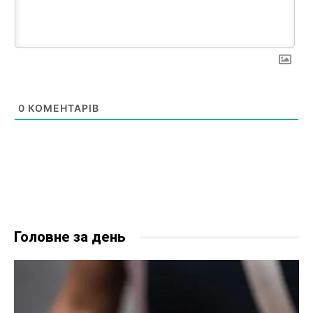
0
КОМЕНТАРІВ
Головне за день