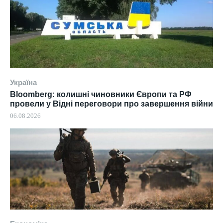
Україна
Bloomberg: колишні чиновники Європи та РФ
провели у Відні переговори про завершення війни
06.08.2026