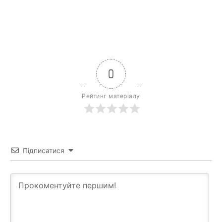
0
Рейтинг матеріалу
Підписатися