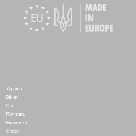
Україна
Війна
Світ
Політика
Економіка
Спорт