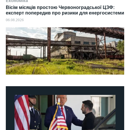
Економіка
Вісім місяців простою Червоноградської ЦЗФ:
експерт попередив про ризики для енергосистеми
06.08.2026