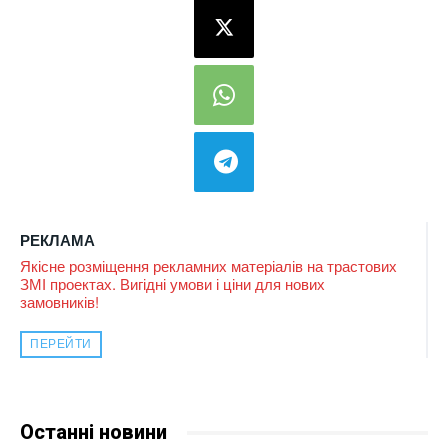
РЕКЛАМА
Якісне розміщення рекламних матеріалів на трастових
ЗМІ проектах. Вигідні умови і ціни для нових
замовників!
ПЕРЕЙТИ
Останні новини