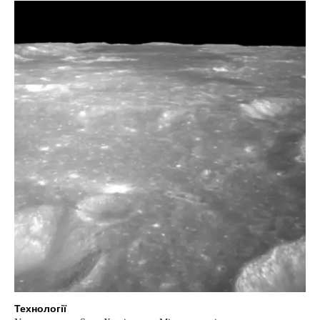
Технології