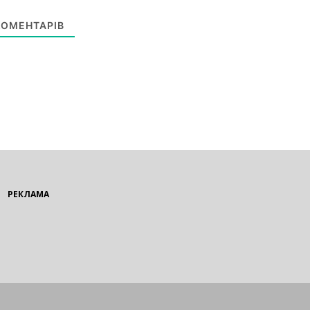
ОМЕНТАРІВ
РЕКЛАМА