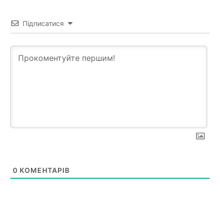
Підписатися
0
КОМЕНТАРІВ