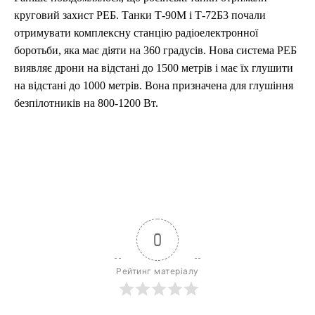
круговий захист РЕБ. Танки Т-90М і Т-72Б3 почали
отримувати комплексну станцію радіоелектронної
боротьби, яка має діяти на 360 градусів. Нова система РЕБ
виявляє дрони на відстані до 1500 метрів і має їх глушити
на відстані до 1000 метрів. Вона призначена для глушіння
безпілотників на 800-1200 Вт.
0
Рейтинг матеріалу