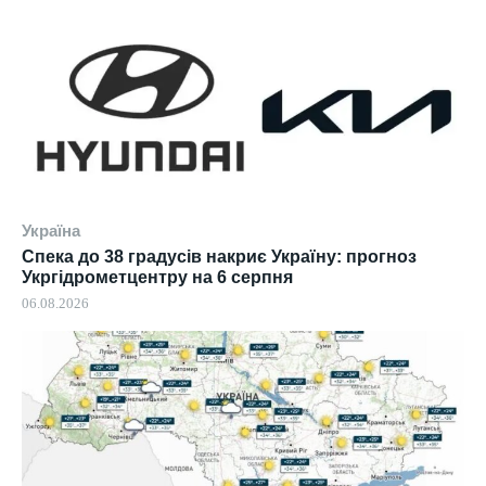
Україна
Спека до 38 градусів накриє Україну: прогноз
Укргідрометцентру на 6 серпня
06.08.2026