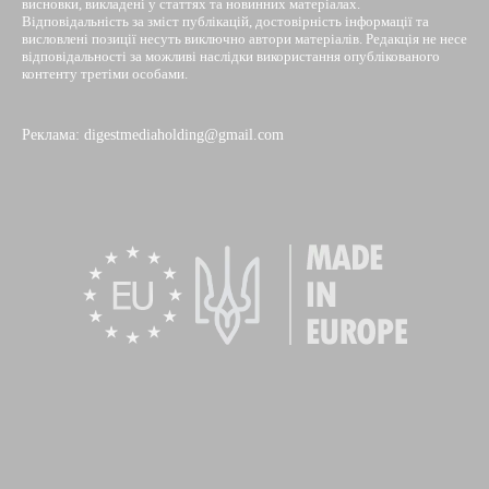
висновки, викладені у статтях та новинних матеріалах.
Відповідальність за зміст публікацій, достовірність інформації та
висловлені позиції несуть виключно автори матеріалів. Редакція не несе
відповідальності за можливі наслідки використання опублікованого
контенту третіми особами.
Реклама: digestmediaholding@gmail.com