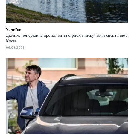
Україна
Діденко попередила про зливи та стрибки тиску: коли спека піде з
Києва
06.08.2026