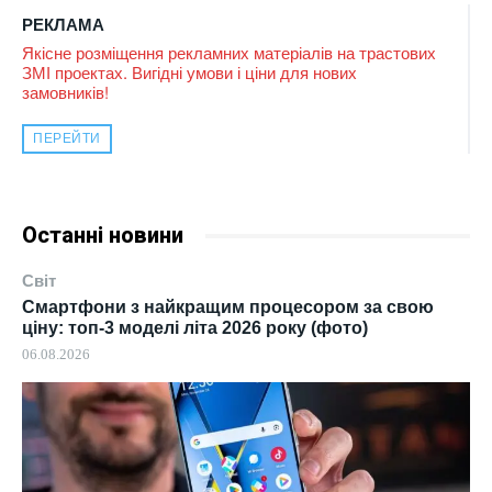
РЕКЛАМА
Якісне розміщення рекламних матеріалів на трастових
ЗМІ проектах. Вигідні умови і ціни для нових
замовників!
ПЕРЕЙТИ
Останні новини
Світ
Смартфони з найкращим процесором за свою
ціну: топ-3 моделі літа 2026 року (фото)
06.08.2026