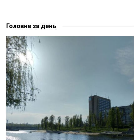
Головне за день