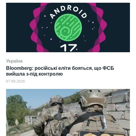
Україна
Bloomberg: російські еліти бояться, що ФСБ
вийшла з-під контролю
07.08.2026