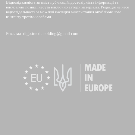
Відповідальність за зміст публікацій, достовірність інформації та
висловлені позиції несуть виключно автори матеріалів. Редакція не несе
відповідальності за можливі наслідки використання опублікованого
контенту третіми особами.
Реклама: digestmediaholding@gmail.com