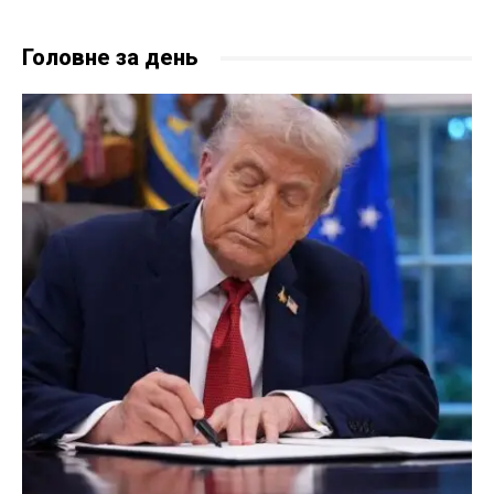
Головне за день