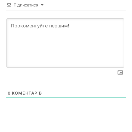
Підписатися
0
КОМЕНТАРІВ