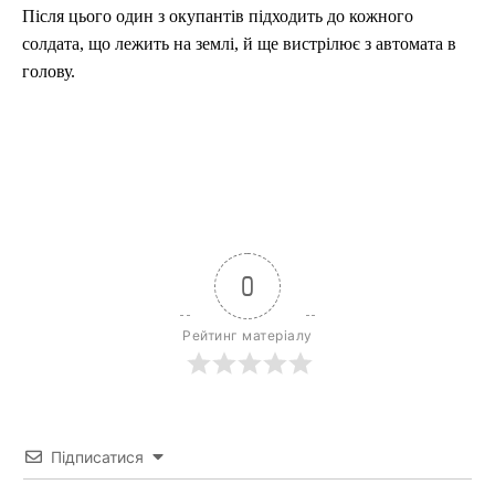
Після цього один з окупантів підходить до кожного
солдата, що лежить на землі, й ще вистрілює з автомата в
голову.
0
Рейтинг матеріалу
Підписатися