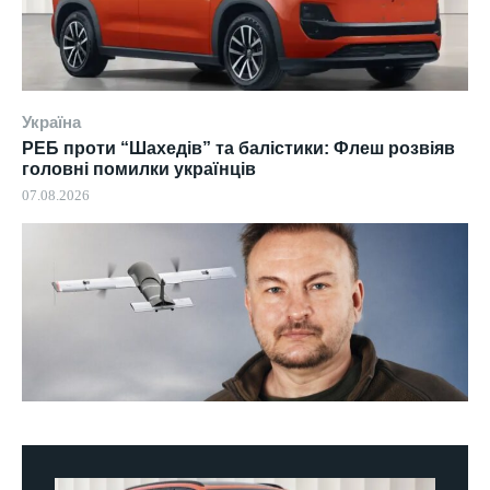
Україна
РЕБ проти “Шахедів” та балістики: Флеш розвіяв
головні помилки українців
07.08.2026