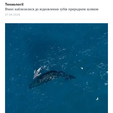
Технології
Вчені наблизилися до відновлення зубів природним шляхом
07.08.2026