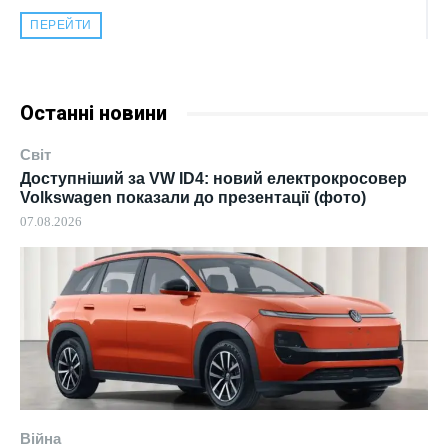
ПЕРЕЙТИ
Останні новини
Світ
Доступніший за VW ID4: новий електрокросовер
Volkswagen показали до презентації (фото)
07.08.2026
Війна