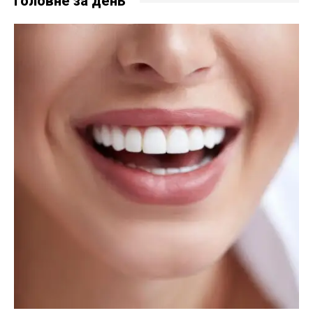
Головне за день