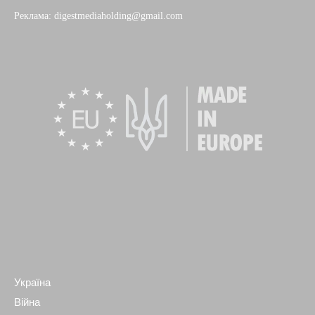
Реклама: digestmediaholding@gmail.com
Україна
Війна