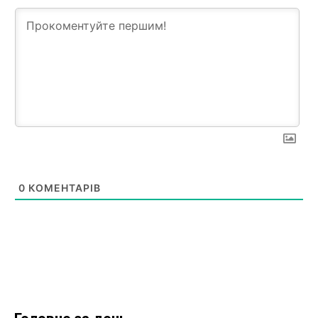
0
КОМЕНТАРІВ