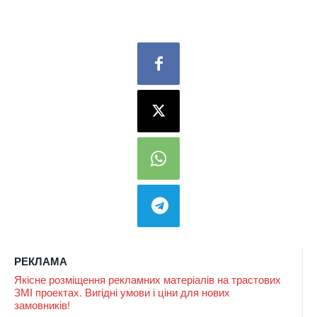
РЕКЛАМА
Якісне розміщення рекламних матеріалів на трастових
ЗМІ проектах. Вигідні умови і ціни для нових
замовників!