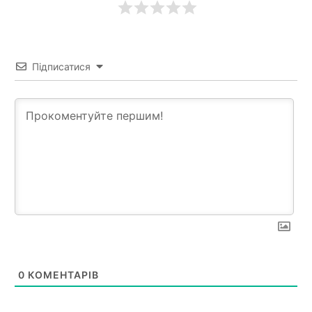
Підписатися
0
КОМЕНТАРІВ