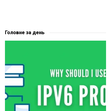
Головне за день