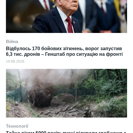
Війна
Відбулось 170 бойових зіткнень, ворог запустив
6,3 тис. дронів – Генштаб про ситуацію на фронті
10.08.2026
Технології