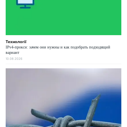
Технології
IPv4-прокси: зачем они нужны и как подобрать подходящий
вариант
10.08.2026