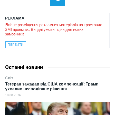
РЕКЛАМА
Якісне розміщення рекламних матеріалів на трастових
ЗМІ проектах. Вигідні умови і ціни для нових
замовників!
ПЕРЕЙТИ
Останні новини
Світ
Тегеран зажадав від США компенсації: Трамп
ухвалив несподіване рішення
10.08.2026