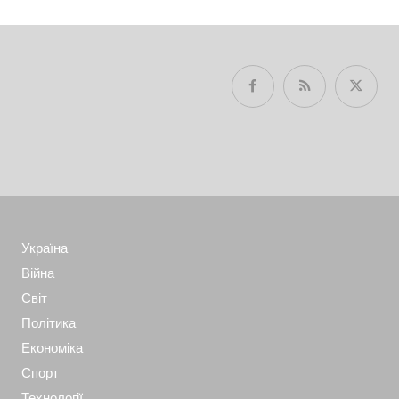
Україна
Війна
Світ
Політика
Економіка
Спорт
Технології