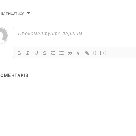
Підписатися
{}
[+]
ОМЕНТАРІВ