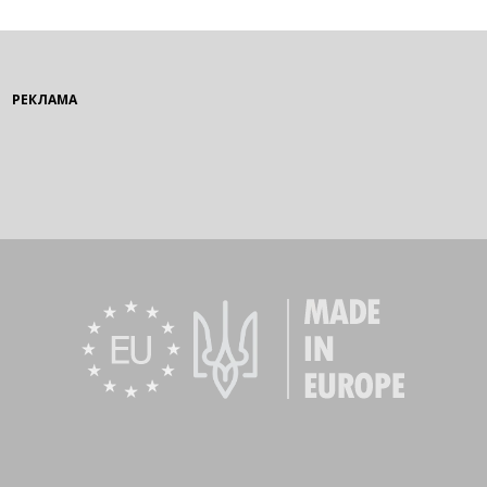
РЕКЛАМА