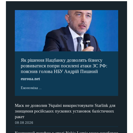
Як рішення Нацбанку дозволять бізнесу
розвиватися попри посилені атаки ЗС РФ:
пояснив голова НБУ Андрій Пишний
euroua.net
Економіка ...
Маск не дозволив Україні використовувати Starlink для
знищення російських пускових установок балістичних
ракет
08.08.2026