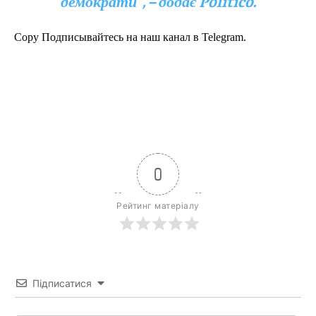
демократи”, – додає Politico.
Copy Подписывайтесь на наш канал в Telegram.
0
Рейтинг матеріалу
Підписатися