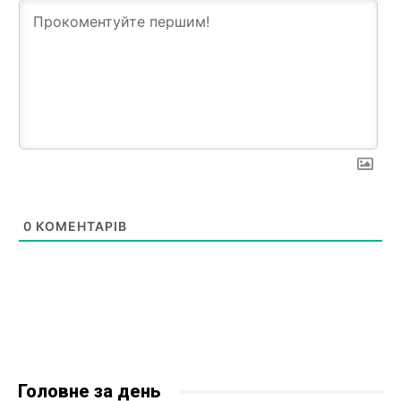
0
КОМЕНТАРІВ
Головне за день