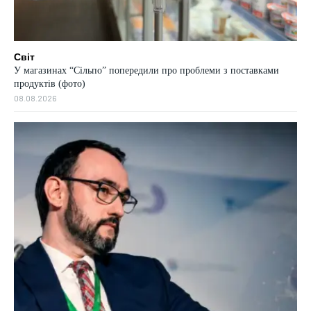
Світ
У магазинах “Сільпо” попередили про проблеми з поставками
продуктів (фото)
08.08.2026