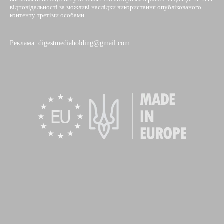
відповідальності за можливі наслідки використання опублікованого
контенту третіми особами.
Реклама: digestmediaholding@gmail.com