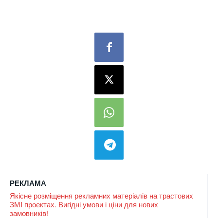
РЕКЛАМА
Якісне розміщення рекламних матеріалів на трастових
ЗМІ проектах. Вигідні умови і ціни для нових
замовників!