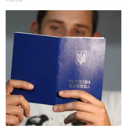
07.08.2026