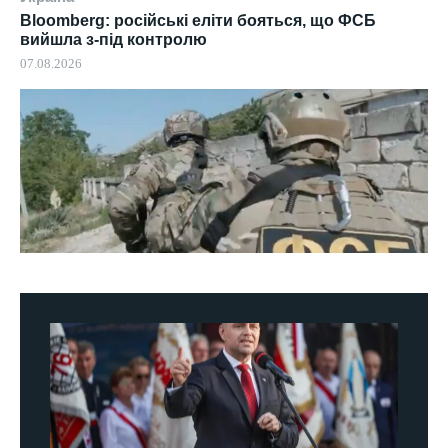
Bloomberg: російські еліти бояться, що ФСБ
вийшла з-під контролю
07.08.2026