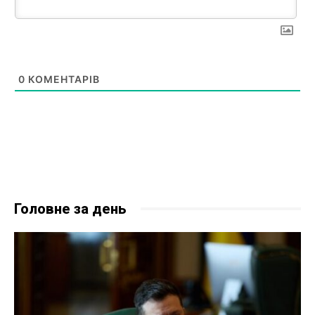
0
КОМЕНТАРІВ
Головне за день