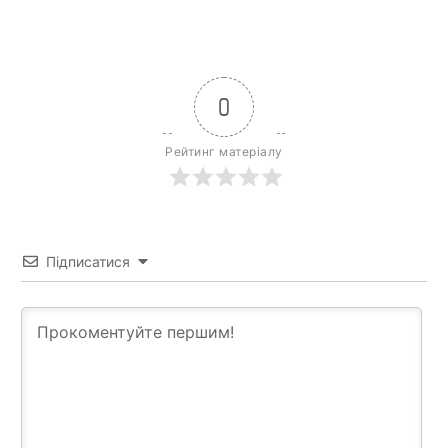
0
Рейтинг матеріалу
Підписатися