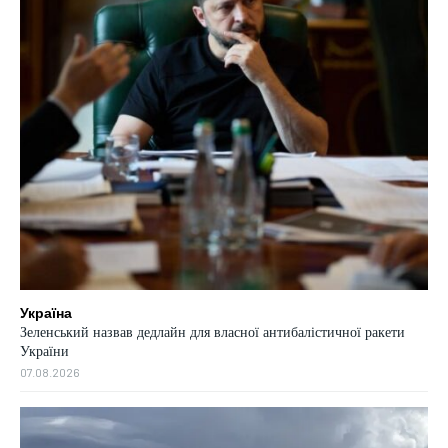
Україна
Зеленський назвав дедлайн для власної антибалістичної ракети
України
07.08.2026