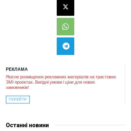
РЕКЛАМА
Якісне розміщення рекламних матеріалів на трастових
ЗМІ проектах. Вигідні умови і ціни для нових
замовників!
ПЕРЕЙТИ
Останні новини