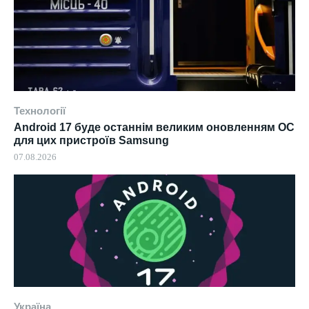
Технології
Android 17 буде останнім великим оновленням ОС
для цих пристроїв Samsung
07.08.2026
Україна