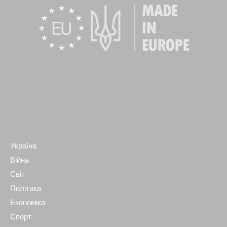
Україна
Війна
Світ
Політика
Економіка
Спорт