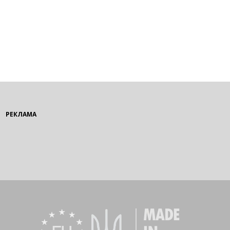
РЕКЛАМА