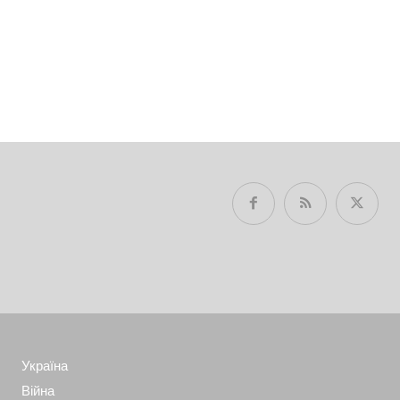
Україна
Війна