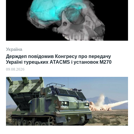
Україна
Держдеп повідомив Конгресу про передачу
Україні турецьких ATACMS і установок M270
09.08.2026