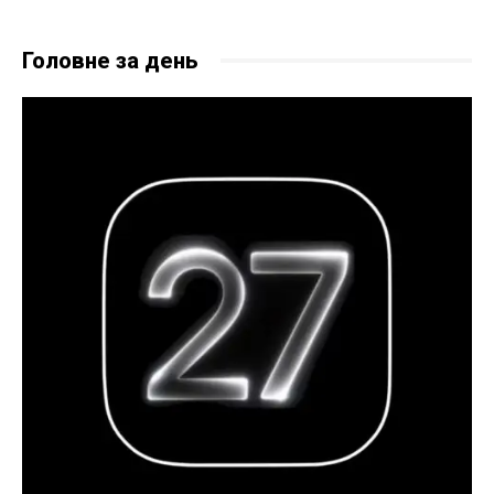
Головне за день