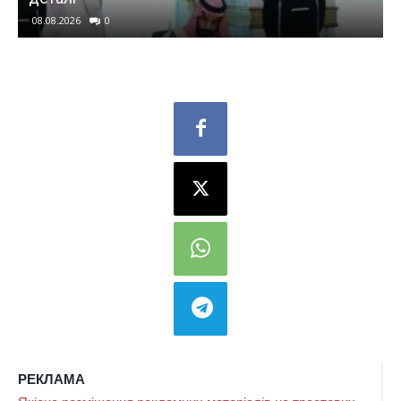
08.08.2026
0
РЕКЛАМА