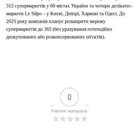
312 супермаркетів у 60 містах України та чотири делікатес-
маркети Le Silpo – у Києві, Дніпрі, Харкові та Одесі. До
2025 року компанія планує розширити мережу
супермаркетів до 365 (без урахування потенційно
деокупованих або розконсервованих об'єктів).
0
Рейтинг матеріалу