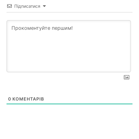
Підписатися
0
КОМЕНТАРІВ