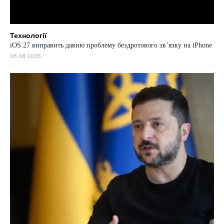
Технології
iOS 27 виправить давню проблему бездротового зв’язку на iPhone
08.08.2026