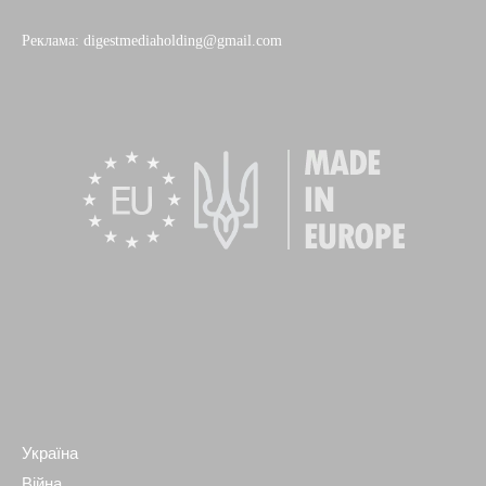
Реклама: digestmediaholding@gmail.com
Україна
Війна