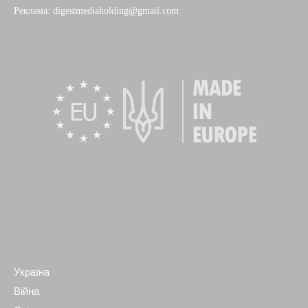
Реклама: digestmediaholding@gmail.com
Україна
Війна