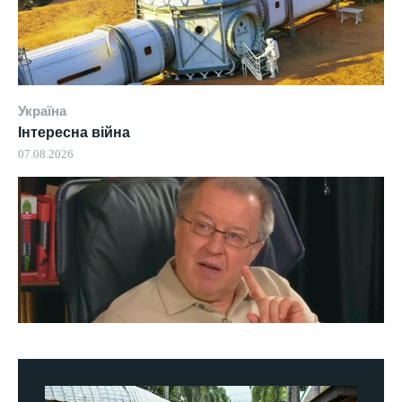
Україна
Інтересна війна
07.08.2026