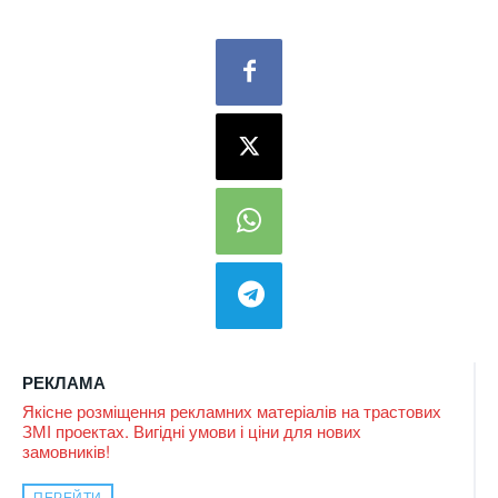
РЕКЛАМА
Якісне розміщення рекламних матеріалів на трастових
ЗМІ проектах. Вигідні умови і ціни для нових
замовників!
ПЕРЕЙТИ