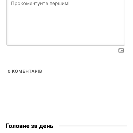
0
КОМЕНТАРІВ
Головне за день