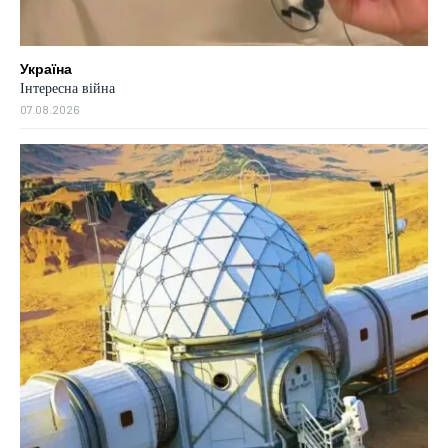
Україна
Інтересна війна
07.08.2026