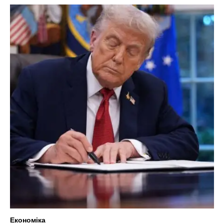
Економіка