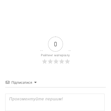
0
Рейтинг матеріалу
Підписатися