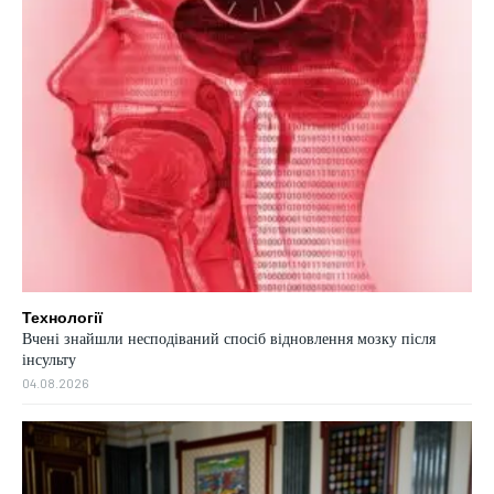
Технології
Вчені знайшли несподіваний спосіб відновлення мозку після
інсульту
04.08.2026