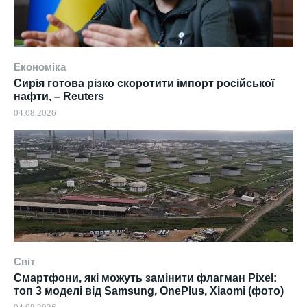
Економіка
Сирія готова різко скоротити імпорт російської
нафти, – Reuters
04.08.2026
Світ
Смартфони, які можуть замінити флагман Pixel:
топ 3 моделі від Samsung, OnePlus, Xiaomi (фото)