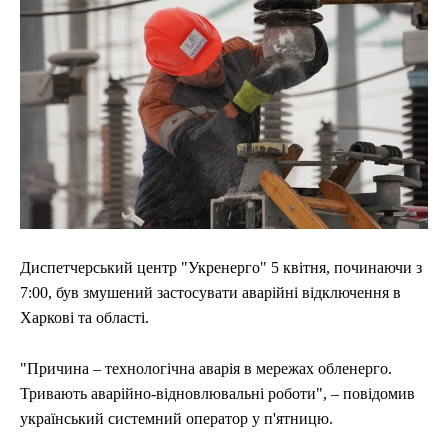
Диспетчерський центр "Укренерго" 5 квітня, починаючи з
7:00, був змушений застосувати аварійні відключення в
Харкові та області.
"Причина – технологічна аварія в мережах обленерго.
Тривають аварійно-відновлювальні роботи", – повідомив
український системний оператор у п'ятницю.