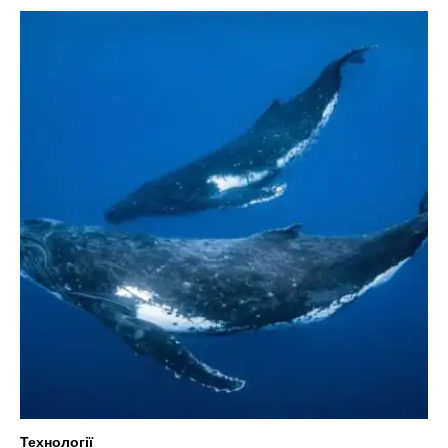
Технології