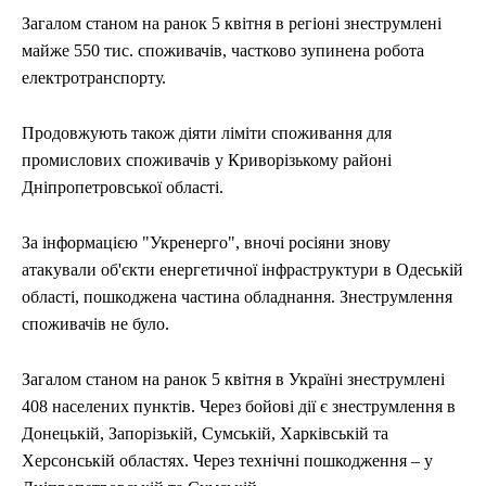
Загалом станом на ранок 5 квітня в регіоні знеструмлені
майже 550 тис. споживачів, частково зупинена робота
електротранспорту.
Продовжують також діяти ліміти споживання для
промислових споживачів у Криворізькому районі
Дніпропетровської області.
За інформацією "Укренерго", вночі росіяни знову
атакували об'єкти енергетичної інфраструктури в Одеській
області, пошкоджена частина обладнання. Знеструмлення
споживачів не було.
Загалом станом на ранок 5 квітня в Україні знеструмлені
408 населених пунктів. Через бойові дії є знеструмлення в
Донецькій, Запорізькій, Сумській, Харківській та
Херсонській областях. Через технічні пошкодження – у