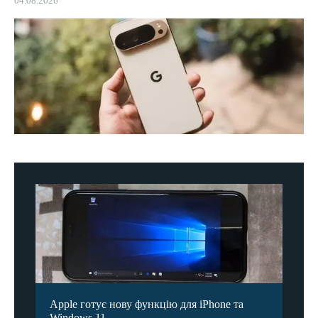
04.08.2026
Apple готує нову функцію для iPhone та
Windows 11