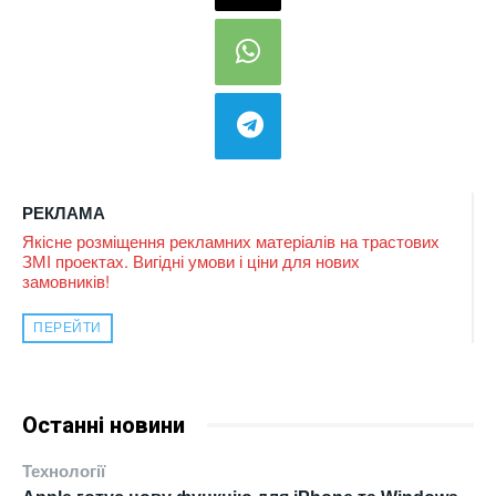
РЕКЛАМА
Якісне розміщення рекламних матеріалів на трастових
ЗМІ проектах. Вигідні умови і ціни для нових
замовників!
ПЕРЕЙТИ
Останні новини
Технології