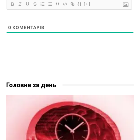
{}
[+]
0
КОМЕНТАРІВ
Головне за день