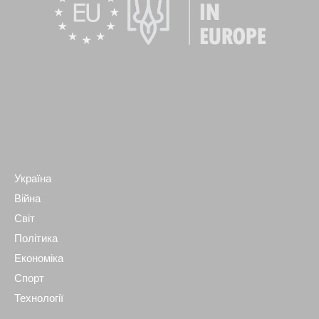
Україна
Війна
Світ
Політика
Економіка
Спорт
Технології