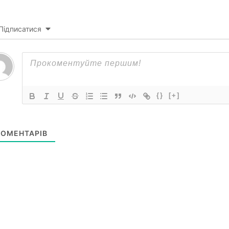
Підписатися
{}
[+]
ОМЕНТАРІВ