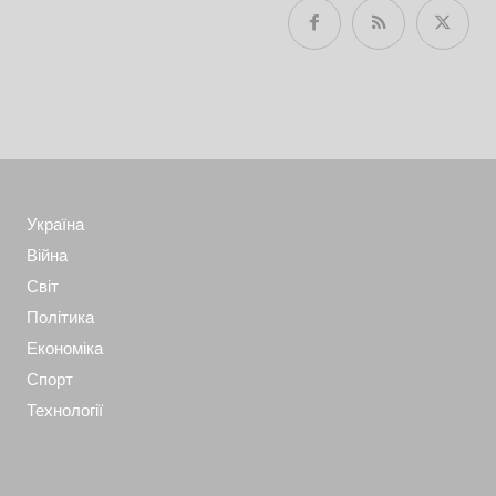
Україна
Війна
Світ
Політика
Економіка
Спорт
Технології