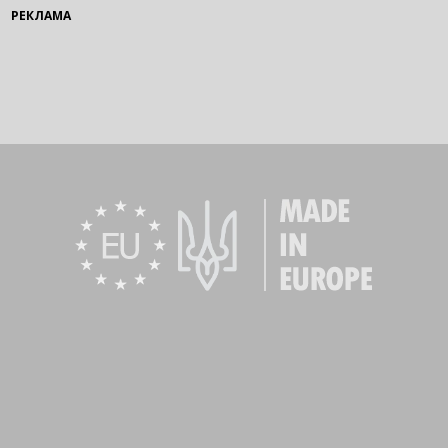
РЕКЛАМА