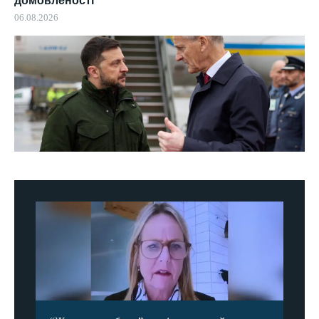
домовленості
06.08.2026