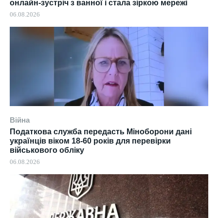
онлайн-зустріч з ванної і стала зіркою мережі
06.08.2026
Війна
Податкова служба передасть Міноборони дані
українців віком 18-60 років для перевірки
військового обліку
06.08.2026