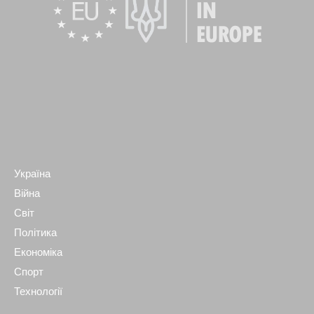
Україна
Війна
Світ
Політика
Економіка
Спорт
Технології