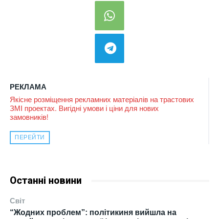
РЕКЛАМА
Якісне розміщення рекламних матеріалів на трастових
ЗМІ проектах. Вигідні умови і ціни для нових
замовників!
ПЕРЕЙТИ
Останні новини
Світ
“Жодних проблем”: політикиня вийшла на