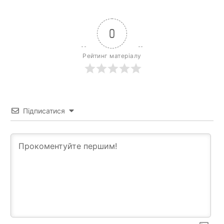
0
Рейтинг матеріалу
Підписатися