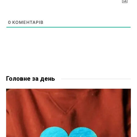
0
КОМЕНТАРІВ
Головне за день