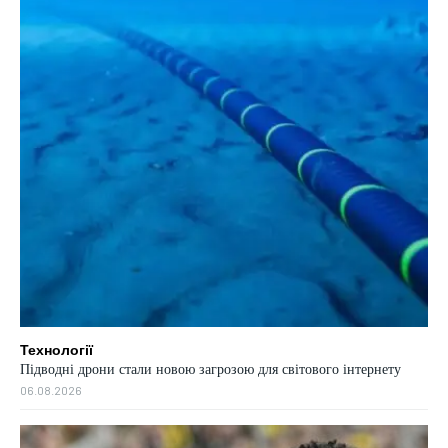
Технології
Підводні дрони стали новою загрозою для світового інтернету
06.08.2026