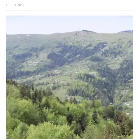
09.08.2026