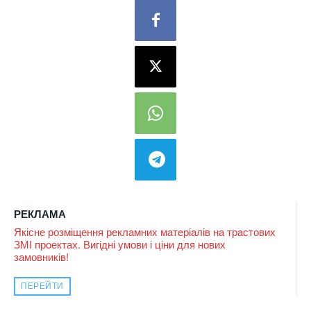
РЕКЛАМА
Якісне розміщення рекламних матеріалів на трастових
ЗМІ проектах. Вигідні умови і ціни для нових
замовників!
ПЕРЕЙТИ