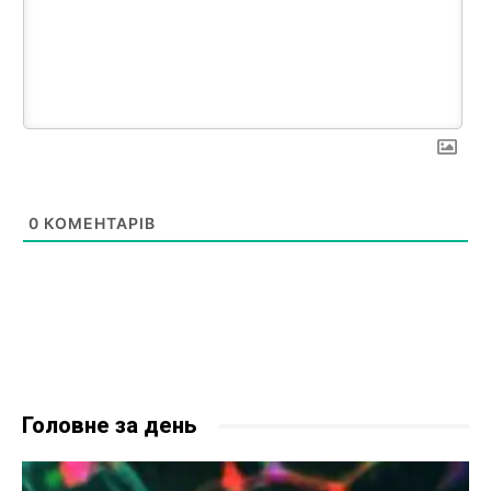
0
КОМЕНТАРІВ
Головне за день