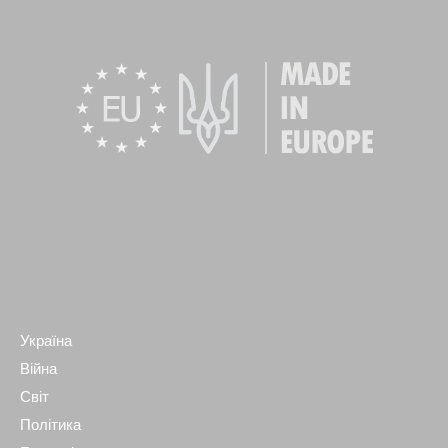
Україна
Війна
Світ
Політика