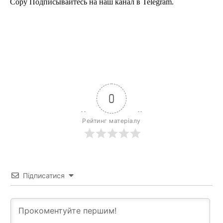
Copy Подписывайтесь на наш канал в Telegram.
0
Рейтинг матеріалу
Підписатися