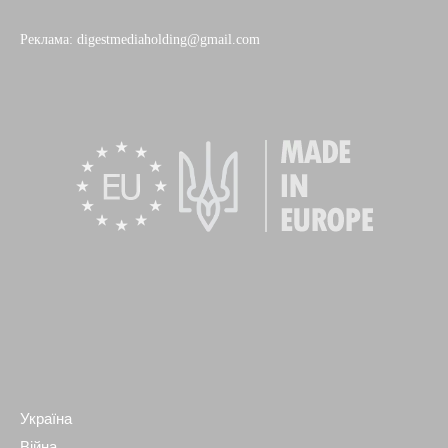
Реклама: digestmediaholding@gmail.com
Україна
Війна