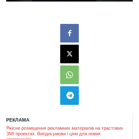
РЕКЛАМА
Якісне розміщення рекламних матеріалів на трастових
ЗМІ проектах. Вигідні умови і ціни для нових
замовників!