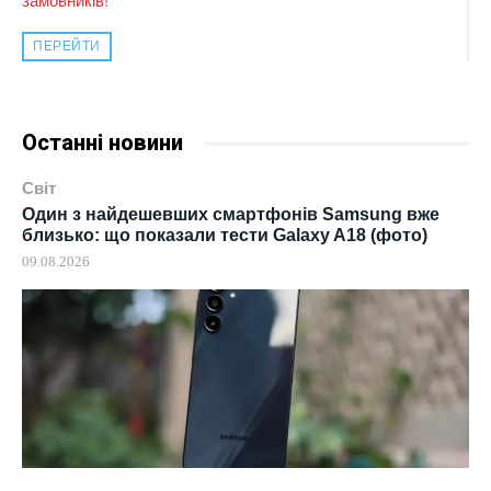
ПЕРЕЙТИ
Останні новини
Світ
Один з найдешевших смартфонів Samsung вже
близько: що показали тести Galaxy A18 (фото)
09.08.2026