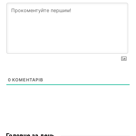
0
КОМЕНТАРІВ
Головне за день