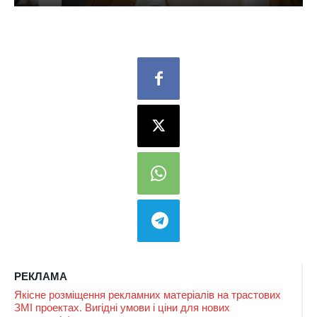
РЕКЛАМА
Якісне розміщення рекламних матеріалів на трастових
ЗМІ проектах. Вигідні умови і ціни для нових