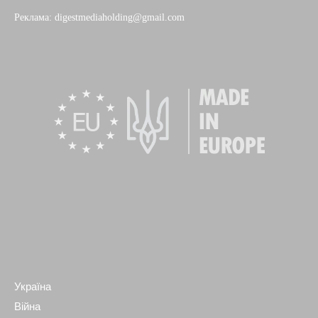
Реклама: digestmediaholding@gmail.com
Україна
Війна