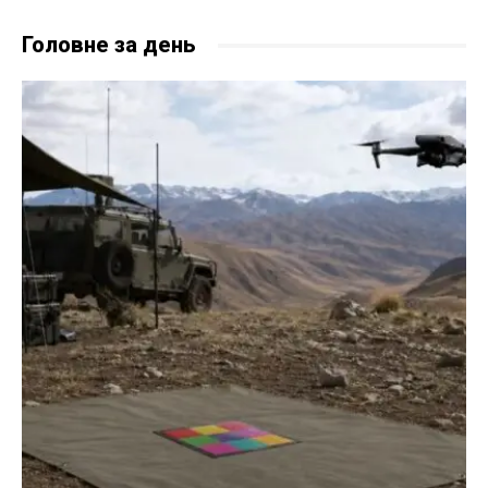
Головне за день