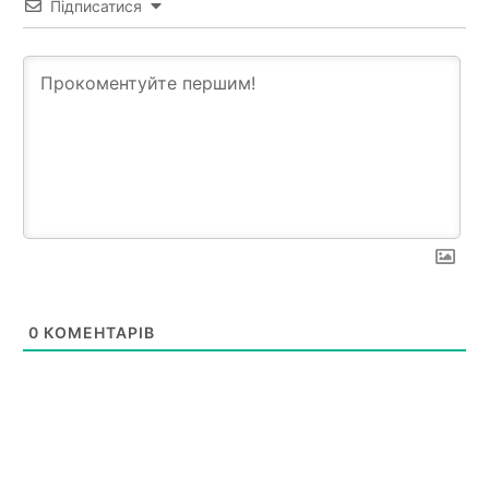
Підписатися
0
КОМЕНТАРІВ