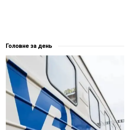
Головне за день