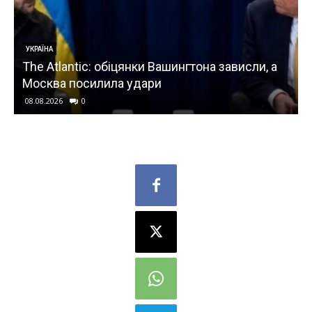
УКРАЇНА
The Atlantic: обіцянки Вашингтона зависли, а
Москва посилила удари
08.08.2026
0