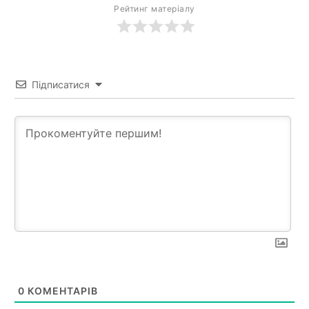
Рейтинг матеріалу
Підписатися
0
КОМЕНТАРІВ