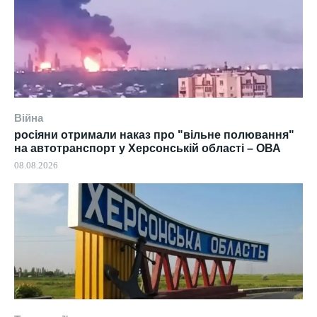
Війна
росіяни отримали наказ про "вільне полювання"
на автотранспорт у Херсонській області – ОВА
08.08.2026