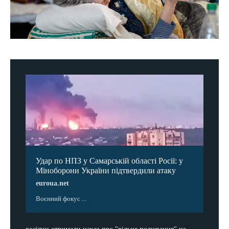
Удар по НПЗ у Самарській області Росії: у
Міноборони України підтвердили атаку
euroua.net
Воєнний фокус ...