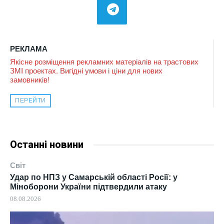
РЕКЛАМА
Якісне розміщення рекламних матеріалів на трастових
ЗМІ проектах. Вигідні умови і ціни для нових
замовників!
ПЕРЕЙТИ
Останні новини
Світ
Удар по НПЗ у Самарській області Росії: у
Міноборони України підтвердили атаку
08.08.2026