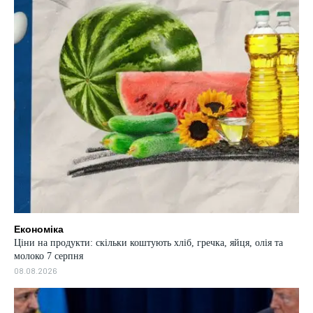
Економіка
Ціни на продукти: скільки коштують хліб, гречка, яйця, олія та
молоко 7 серпня
08.08.2026