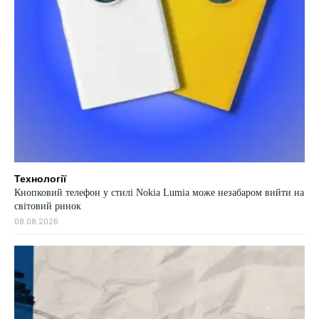
Технології
Кнопковий телефон у стилі Nokia Lumia може незабаром вийти на
світовий ринок
08.08.2026