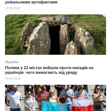
унікальними артефактами
10.08.2026
Україна
Поляки у 22 містах вийшли проти нападів на
українців: чого вимагають від уряду
10.08.2026