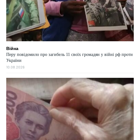
Війна
Перу повідомило про загибель 11 своїх громадян у війні рф проти
України
10.08.2026