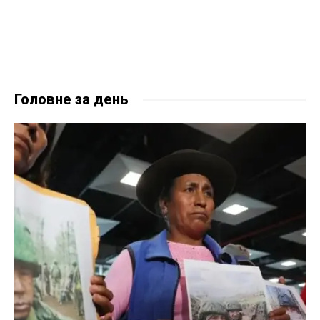
Головне за день