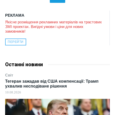
РЕКЛАМА
Якісне розміщення рекламних матеріалів на трастових
ЗМІ проектах. Вигідні умови і ціни для нових
замовників!
ПЕРЕЙТИ
Останні новини
Світ
Тегеран зажадав від США компенсації: Трамп
ухвалив несподіване рішення
10.08.2026