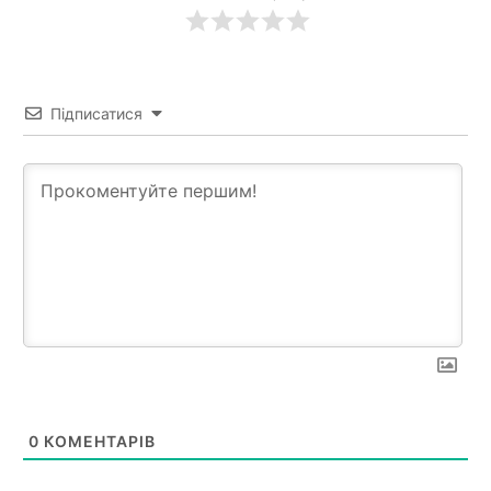
Підписатися
0
КОМЕНТАРІВ