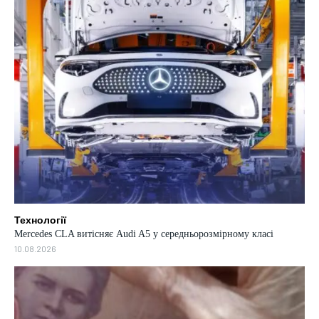
Технології
Mercedes CLA витісняє Audi A5 у середньорозмірному класі
10.08.2026