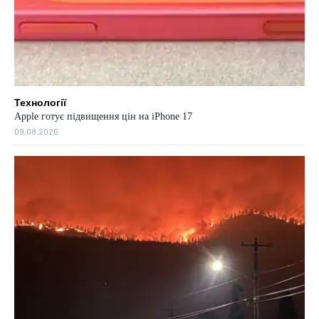
Технології
Apple готує підвищення цін на iPhone 17
09.08.2026