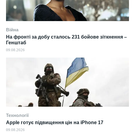
Війна
На фронті за добу сталось 231 бойове зіткнення –
Генштаб
09.08.2026
Технології
Apple готує підвищення цін на iPhone 17
09.08.2026