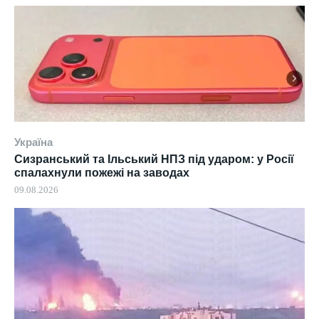
Україна
Сизранський та Ільський НПЗ під ударом: у Росії
спалахнули пожежі на заводах
09.08.2026