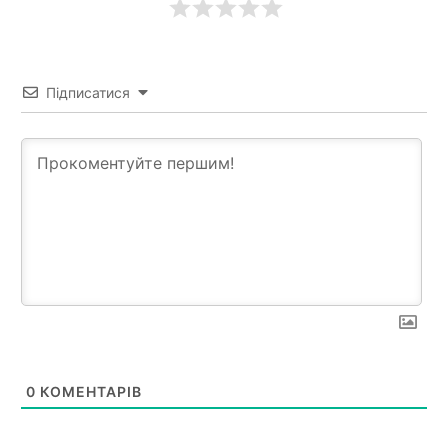
Підписатися
0
КОМЕНТАРІВ