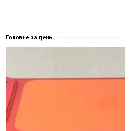
Головне за день