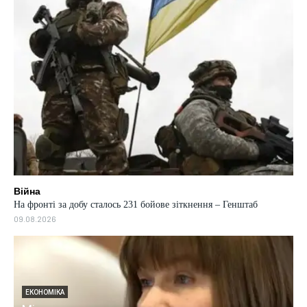
Війна
На фронті за добу сталось 231 бойове зіткнення – Генштаб
09.08.2026
ЕКОНОМІКА