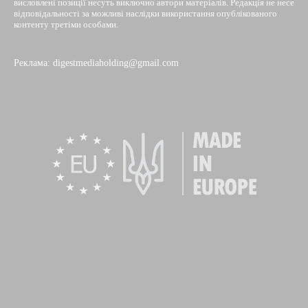
висловлені позиції несуть виключно автори матеріалів. Редакція не несе
відповідальності за можливі наслідки використання опублікованого
контенту третіми особами.
Реклама: digestmediaholding@gmail.com